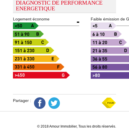
DIAGNOSTIC DE PERFORMANCE
ENERGETIQUE
Logement économe
Faible émission de 
Partager :
© 2018 Amour Immobilier, Tous les droits réservés.