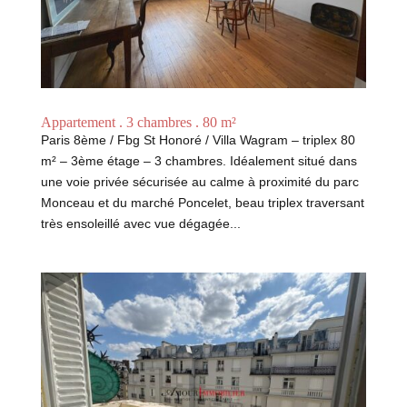
Appartement . 3 chambres . 80 m²
Paris 8ème / Fbg St Honoré / Villa Wagram – triplex 80
m² – 3ème étage – 3 chambres. Idéalement situé dans
une voie privée sécurisée au calme à proximité du parc
Monceau et du marché Poncelet, beau triplex traversant
très ensoleillé avec vue dégagée...