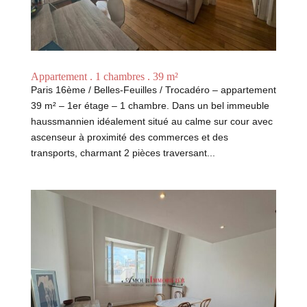
Appartement . 1 chambres . 39 m²
Paris 16ème / Belles-Feuilles / Trocadéro – appartement
39 m² – 1er étage – 1 chambre. Dans un bel immeuble
haussmannien idéalement situé au calme sur cour avec
ascenseur à proximité des commerces et des
transports, charmant 2 pièces traversant...