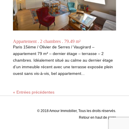
Appartement . 2 chambres . 79.49 m²
Paris 15ème / Olivier de Serres / Vaugirard –
appartement 79 m² – dernier étage – terrasse – 2
chambres. Idéalement situé au calme au dernier étage
d’un immeuble récent avec une terrasse exposée plein
ouest sans vis-à-vis, bel appartement...
« Entrées précédentes
© 2018 Amour Immobilier, Tous les droits réservés.
Retour en haut de page