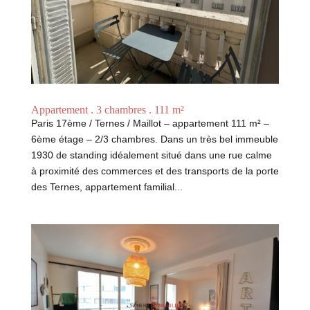
Appartement . 3 chambres . 111 m²
Paris 17ème / Ternes / Maillot – appartement 111 m² –
6ème étage – 2/3 chambres. Dans un très bel immeuble
1930 de standing idéalement situé dans une rue calme
à proximité des commerces et des transports de la porte
des Ternes, appartement familial...