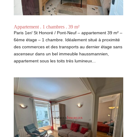
Appartement . 1 chambres . 39 m²
Paris 1er/ St Honoré / Pont-Neuf – appartement 39 m² –
6ème étage – 1 chambre. Idéalement situé à proximité
des commerces et des transports au dernier étage sans
ascenseur dans un bel immeuble haussmannien,
appartement sous les toits très lumineux...