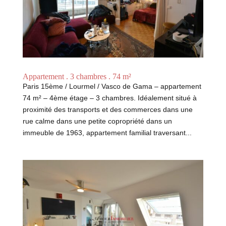
Appartement . 3 chambres . 74 m²
Paris 15ème / Lourmel / Vasco de Gama – appartement
74 m² – 4ème étage – 3 chambres. Idéalement situé à
proximité des transports et des commerces dans une
rue calme dans une petite copropriété dans un
immeuble de 1963, appartement familial traversant...