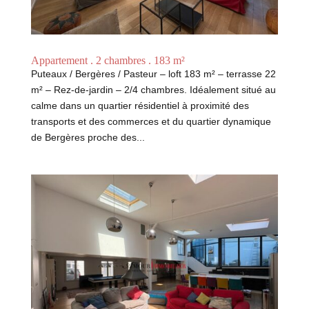
Appartement . 2 chambres . 183 m²
Puteaux / Bergères / Pasteur – loft 183 m² – terrasse 22
m² – Rez-de-jardin – 2/4 chambres. Idéalement situé au
calme dans un quartier résidentiel à proximité des
transports et des commerces et du quartier dynamique
de Bergères proche des...