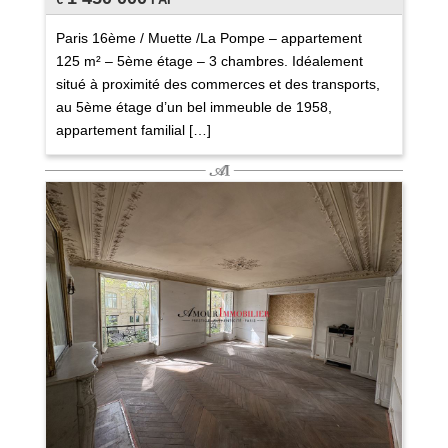
Paris 16ème / Muette /La Pompe – appartement
125 m² – 5ème étage – 3 chambres. Idéalement
situé à proximité des commerces et des transports,
au 5ème étage d’un bel immeuble de 1958,
appartement familial […]