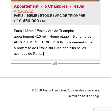
Appartement
5 Chambres
410m²
AR1-623AZ
PARIS / 16ÈME / ETOILE / ARC DE TRIOMPHE
10 450 000
€
FAI
Paris 16ème / Etoile / Arc de Triomphe –
appartement 410 m² – 4ème étage – 5 chambres.
APPARTEMENT D’EXCEPTION ! Idéalement situé
à proximité de l’Etoile sur l’une des plus belles
avenues de Paris, […]
© 2018 Amour Immobilier, Tous les droits réservés.
Retour en haut de page