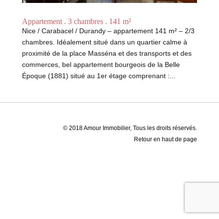
Appartement . 3 chambres . 141 m²
Nice / Carabacel / Durandy – appartement 141 m² – 2/3
chambres. Idéalement situé dans un quartier calme à
proximité de la place Masséna et des transports et des
commerces, bel appartement bourgeois de la Belle
Époque (1881) situé au 1er étage comprenant :...
© 2018 Amour Immobilier, Tous les droits réservés.
Retour en haut de page