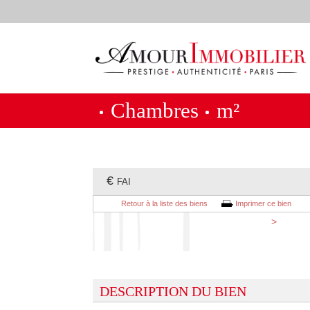
Chambres
m²
€
FAI
Retour à la liste des biens
Imprimer ce bien
>
DESCRIPTION DU BIEN