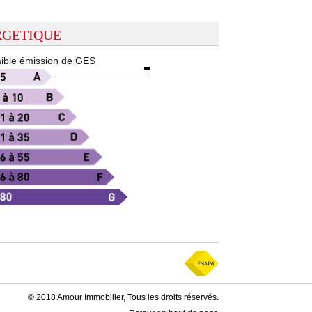
RGETIQUE
ible émission de GES
© 2018 Amour Immobilier, Tous les droits réservés.