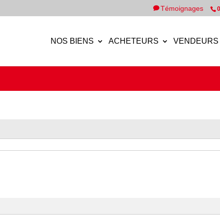
Témoignages
0
NOS BIENS
ACHETEURS
VENDEURS