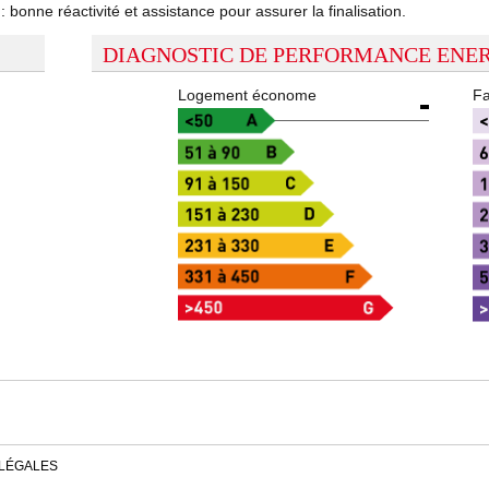
bonne réactivité et assistance pour assurer la finalisation.
DIAGNOSTIC DE PERFORMANCE ENE
Logement économe
Fa
 LÉGALES