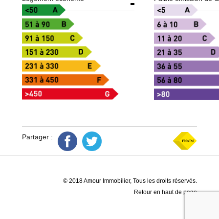
Partager :
© 2018 Amour Immobilier, Tous les droits réservés.
Retour en haut de page