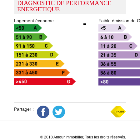
DIAGNOSTIC DE PERFORMANCE
ENERGETIQUE
Logement économe
Faible émission de 
Partager :
© 2018 Amour Immobilier, Tous les droits réservés.