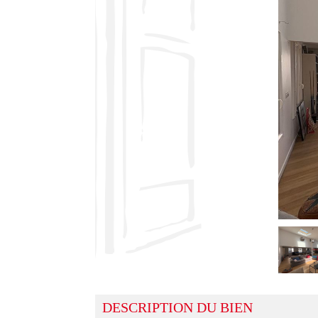
DESCRIPTION DU BIEN