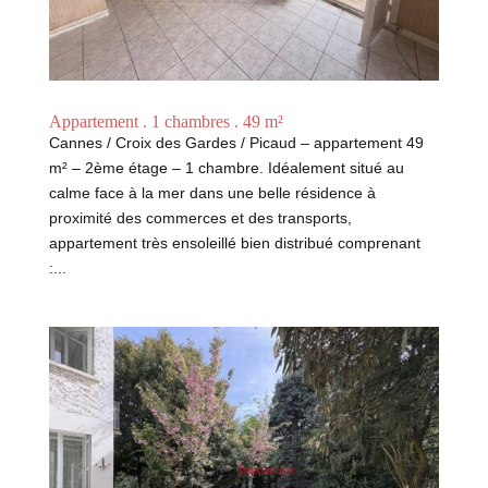
Appartement . 1 chambres . 49 m²
Cannes / Croix des Gardes / Picaud – appartement 49
m² – 2ème étage – 1 chambre. Idéalement situé au
calme face à la mer dans une belle résidence à
proximité des commerces et des transports,
appartement très ensoleillé bien distribué comprenant
:...