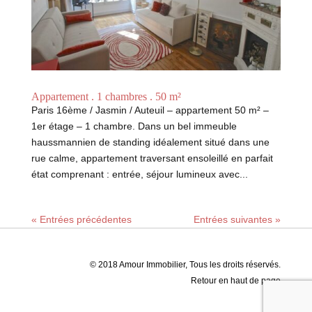
Appartement . 1 chambres . 50 m²
Paris 16ème / Jasmin / Auteuil – appartement 50 m² –
1er étage – 1 chambre. Dans un bel immeuble
haussmannien de standing idéalement situé dans une
rue calme, appartement traversant ensoleillé en parfait
état comprenant : entrée, séjour lumineux avec...
« Entrées précédentes
Entrées suivantes »
© 2018 Amour Immobilier, Tous les droits réservés.
Retour en haut de page