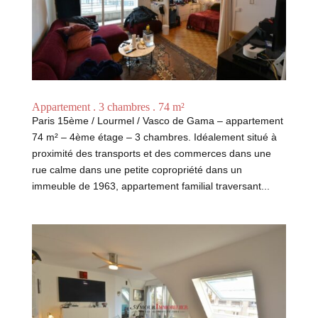
Appartement . 3 chambres . 74 m²
Paris 15ème / Lourmel / Vasco de Gama – appartement
74 m² – 4ème étage – 3 chambres. Idéalement situé à
proximité des transports et des commerces dans une
rue calme dans une petite copropriété dans un
immeuble de 1963, appartement familial traversant...