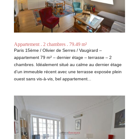
Appartement . 2 chambres . 79.49 m²
Paris 15ème / Olivier de Serres / Vaugirard –
appartement 79 m² – dernier étage – terrasse – 2
chambres. Idéalement situé au calme au dernier étage
d’un immeuble récent avec une terrasse exposée plein
ouest sans vis-à-vis, bel appartement...