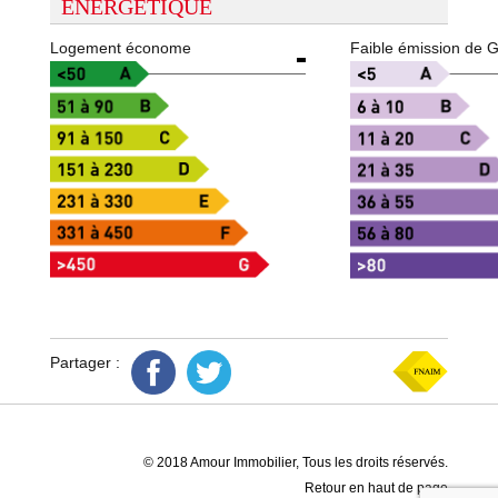
ENERGETIQUE
Logement économe
Faible émission de 
Partager :
© 2018 Amour Immobilier, Tous les droits réservés.
Retour en haut de page