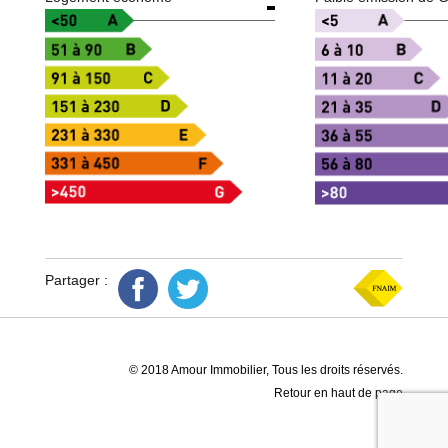
Partager :
© 2018 Amour Immobilier, Tous les droits réservés.
Retour en haut de page