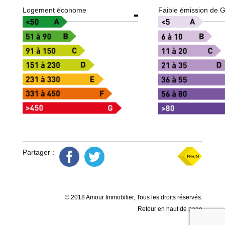
Logement économe
Faible émission de 
Partager :
© 2018 Amour Immobilier, Tous les droits réservés.
Retour en haut de page