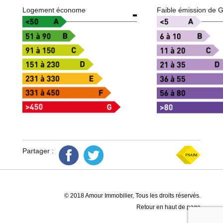
Logement économe
Faible émission de 
Partager :
© 2018 Amour Immobilier, Tous les droits réservés.
Retour en haut de page