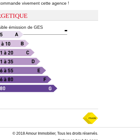
 recommande vivement cette agence !
RGETIQUE
ible émission de GES
© 2018 Amour Immobilier, Tous les droits réservés.