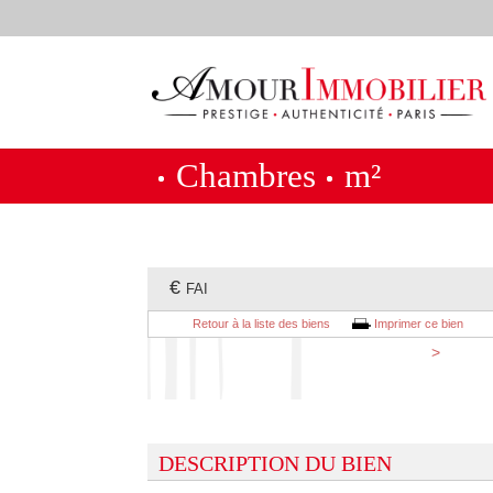
Chambres
m²
€
FAI
Retour à la liste des biens
Imprimer ce bien
>
DESCRIPTION DU BIEN