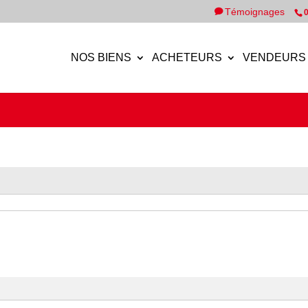
Témoignages
0
NOS BIENS
ACHETEURS
VENDEURS