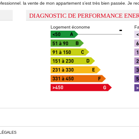
 professionnel. la vente de mon appartement s’est très bien passée. Je
DIAGNOSTIC DE PERFORMANCE ENE
Logement économe
Fa
 LÉGALES