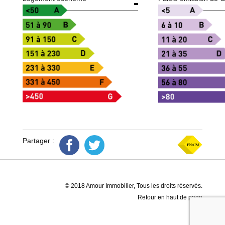
Partager :
© 2018 Amour Immobilier, Tous les droits réservés.
Retour en haut de page