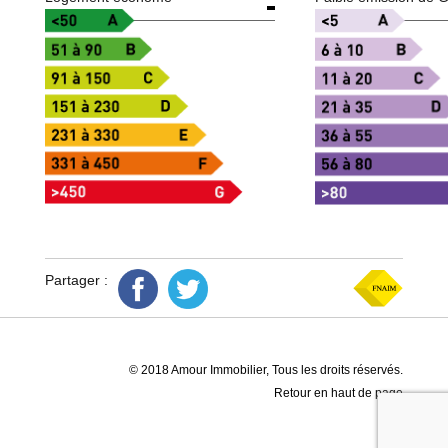
Partager :
© 2018 Amour Immobilier, Tous les droits réservés.
Retour en haut de page