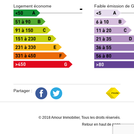
Logement économe
Faible émission de 
Partager :
© 2018 Amour Immobilier, Tous les droits réservés.
Retour en haut de page