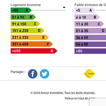
Logement économe
Faible émission de 
Partager :
© 2018 Amour Immobilier, Tous les droits réservés.
Retour en haut de page