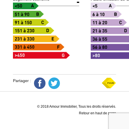
Partager :
© 2018 Amour Immobilier, Tous les droits réservés.
Retour en haut de page