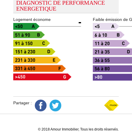
DIAGNOSTIC DE PERFORMANCE
ENERGETIQUE
Logement économe
Faible émission de 
Partager :
© 2018 Amour Immobilier, Tous les droits réservés.