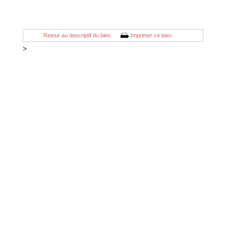
Retour au descriptif du bien
Imprimer ce bien
>